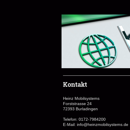
Kontakt
Heinz Mobilsystems
Forststrasse
24
72393
Burladingen
Telefon: 0172-7984200
E-Mail:
info@heinzmobilsystems.de