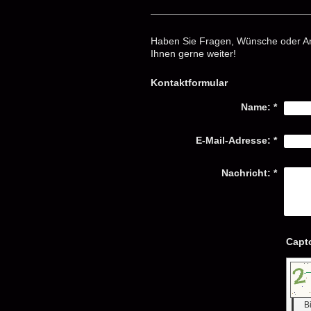
Haben Sie Fragen, Wünsche oder Anr
Ihnen gerne weiter!
Kontaktformular
Name:
*
E-Mail-Adresse:
*
Nachricht:
*
B