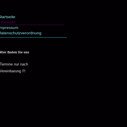
tartseite
Kontakt
Impressum
Datenschutzverordnung
Hier finden Sie uns
Termine nur nach
Vereinbarung !!!