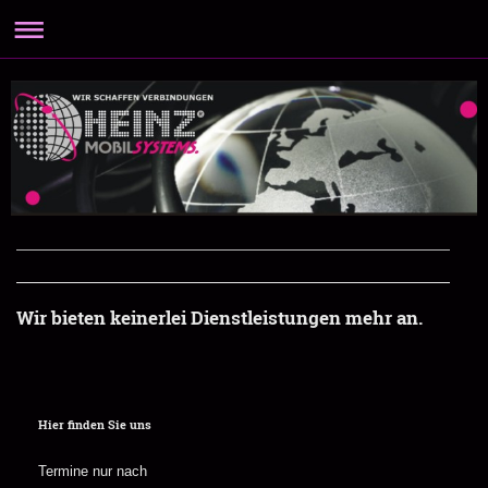
Wir bieten keinerlei Dienstleistungen mehr an.
Hier finden Sie uns
Termine nur nach