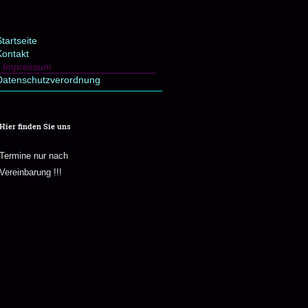
tartseite
Kontakt
Impressum
Datenschutzverordnung
Hier finden Sie uns
Termine nur nach
Vereinbarung !!!