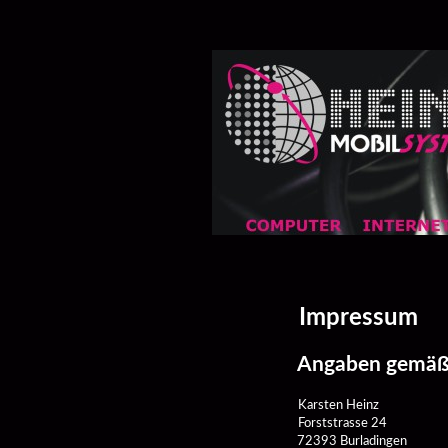
Impressum 
Angaben gemäß
Karsten Heinz 
Forststrasse 24
72393 Burladingen 